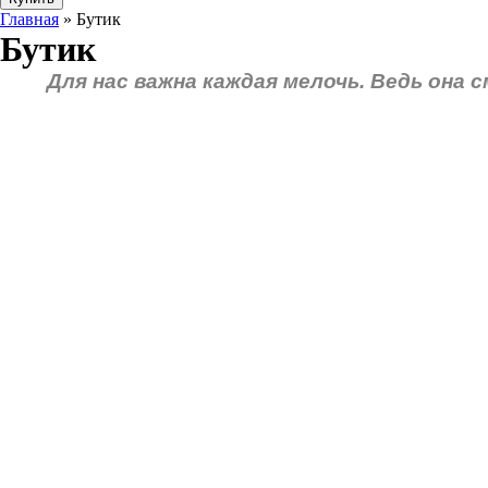
Главная
» Бутик
Бутик
Для нас важна каждая мелочь. Ведь она