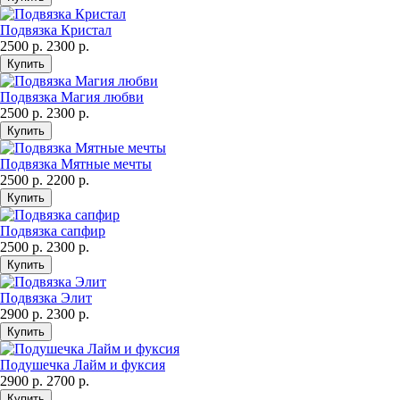
Подвязка Кристал
2500 р.
2300 р.
Подвязка Магия любви
2500 р.
2300 р.
Подвязка Мятные мечты
2500 р.
2200 р.
Подвязка сапфир
2500 р.
2300 р.
Подвязка Элит
2900 р.
2300 р.
Подушечка Лайм и фуксия
2900 р.
2700 р.