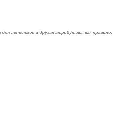
а для лепестков и другая атрибутика, как правило,