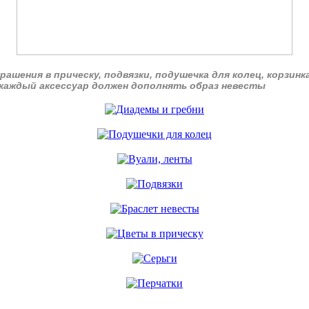
рашения в прическу, подвязки, подушечка для колец, корзинк
каждый аксессуар должен дополнять образ невесты