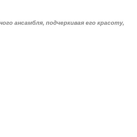
ого ансамбля, подчеркивая его красоту,