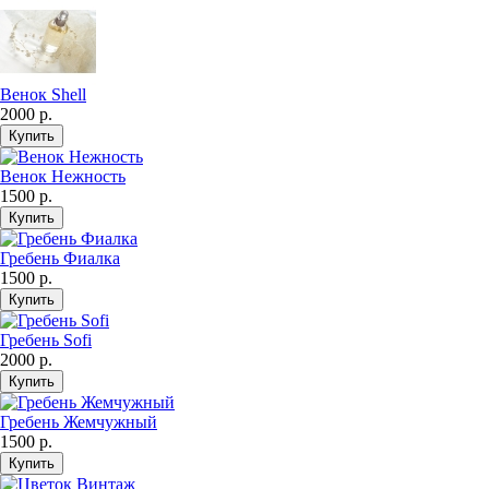
Венок Shell
2000 р.
Венок Нежность
1500 р.
Гребень Фиалка
1500 р.
Гребень Sofi
2000 р.
Гребень Жемчужный
1500 р.