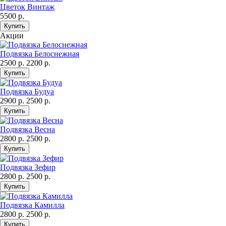
Цветок Винтаж
5500 р.
Акции
Подвязка Белоснежная
2500 р.
2200 р.
Подвязка Будуа
2900 р.
2500 р.
Подвязка Весна
2800 р.
2500 р.
Подвязка Зефир
2800 р.
2500 р.
Подвязка Камилла
2800 р.
2500 р.